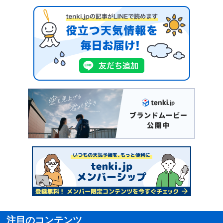
注目のコンテンツ