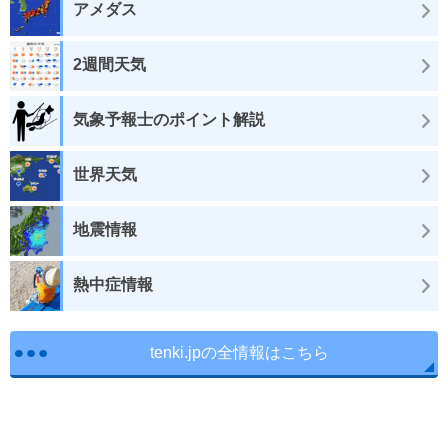
アメダス
2週間天気
気象予報士のポイント解説
世界天気
地震情報
熱中症情報
tenki.jpの全情報はこちら