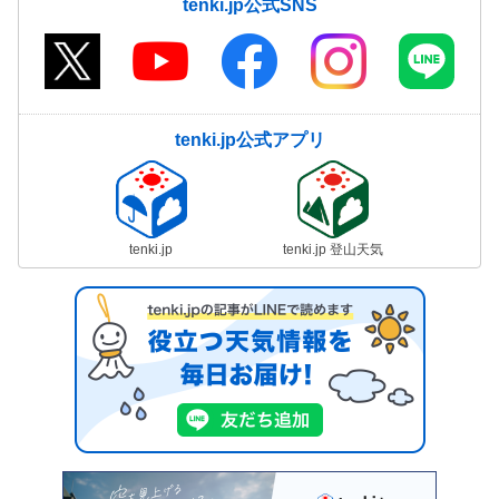
tenki.jp公式SNS
tenki.jp公式アプリ
tenki.jp
tenki.jp 登山天気