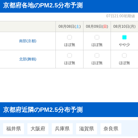
京都府各地のPM2.5分布予測
07日21:00初期値
08月08日(
土
)
08月09日(
日
)
08月10日(
月
)
南部(京都)
ほぼ無
ほぼ無
やや少
北部(舞鶴)
ほぼ無
ほぼ無
ほぼ無
京都府近隣のPM2.5分布予測
福井県
大阪府
兵庫県
滋賀県
奈良県