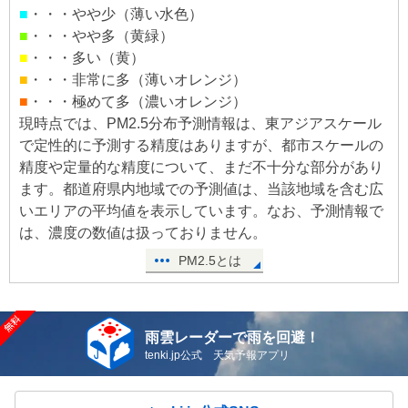
■
・・・やや少（薄い水色）
■
・・・やや多（黄緑）
■
・・・多い（黄）
■
・・・非常に多（薄いオレンジ）
■
・・・極めて多（濃いオレンジ）
現時点では、PM2.5分布予測情報は、東アジアスケール
で定性的に予測する精度はありますが、都市スケールの
精度や定量的な精度について、まだ不十分な部分があり
ます。都道府県内地域での予測値は、当該地域を含む広
いエリアの平均値を表示しています。なお、予測情報で
は、濃度の数値は扱っておりません。
PM2.5とは
雨雲レーダーで雨を回避！
tenki.jp公式 天気予報アプリ