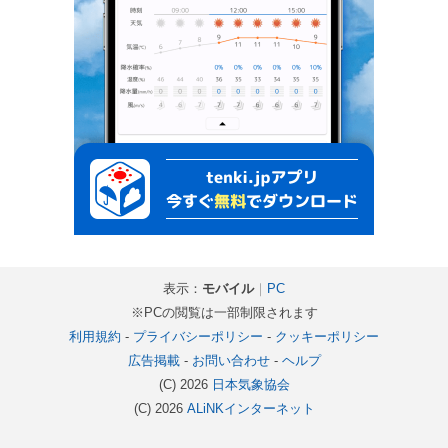
表示：
モバイル
｜
PC
※PCの閲覧は一部制限されます
利用規約
-
プライバシーポリシー
-
クッキーポリシー
広告掲載
-
お問い合わせ
-
ヘルプ
(C) 2026
日本気象協会
(C) 2026
ALiNKインターネット