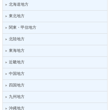
北海道地方
▶
東北地方
▶
関東・甲信地方
▶
北陸地方
▶
東海地方
▶
近畿地方
▶
中国地方
▶
四国地方
▶
九州地方
▶
沖縄地方
▶