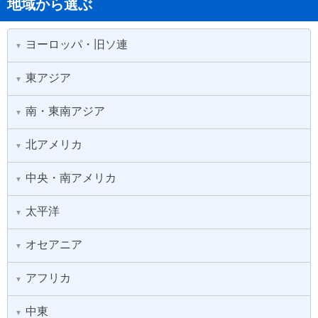
地域から選ぶ
ヨーロッパ・旧ソ連
▼
東アジア
▼
南・東南アジア
▼
北アメリカ
▼
中央・南アメリカ
▼
太平洋
▼
オセアニア
▼
アフリカ
▼
中東
▼