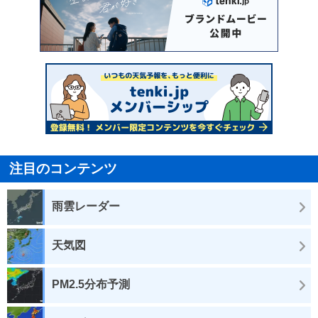
注目のコンテンツ
雨雲レーダー
天気図
PM2.5分布予測