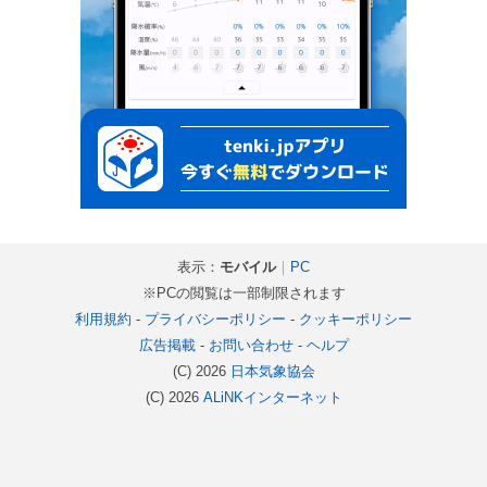
表示：
モバイル
｜
PC
※PCの閲覧は一部制限されます
利用規約
-
プライバシーポリシー
-
クッキーポリシー
広告掲載
-
お問い合わせ
-
ヘルプ
(C) 2026
日本気象協会
(C) 2026
ALiNKインターネット