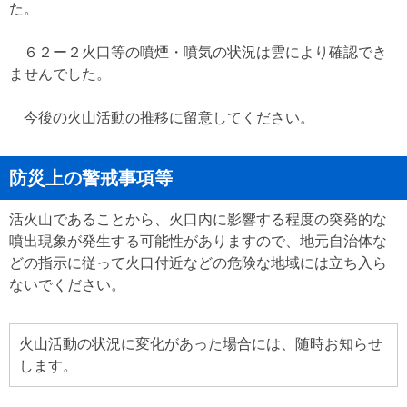
た。
６２ー２火口等の噴煙・噴気の状況は雲により確認でき
ませんでした。
今後の火山活動の推移に留意してください。
防災上の警戒事項等
活火山であることから、火口内に影響する程度の突発的な
噴出現象が発生する可能性がありますので、地元自治体な
どの指示に従って火口付近などの危険な地域には立ち入ら
ないでください。
火山活動の状況に変化があった場合には、随時お知らせ
します。