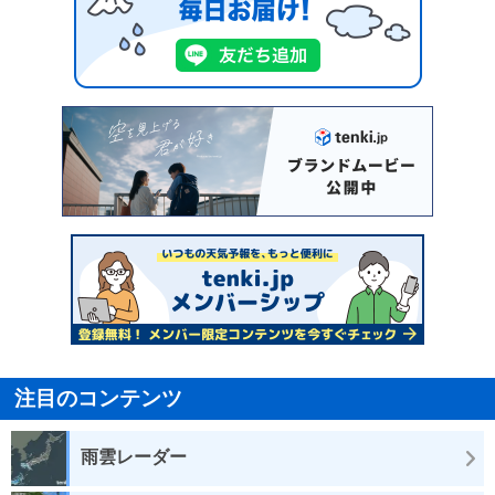
注目のコンテンツ
雨雲レーダー