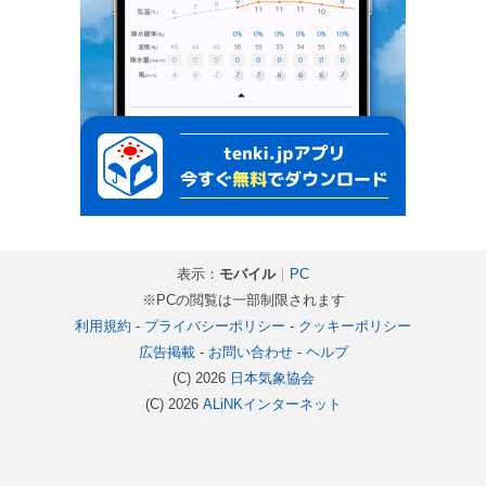
表示：
モバイル
｜
PC
※PCの閲覧は一部制限されます
利用規約
-
プライバシーポリシー
-
クッキーポリシー
広告掲載
-
お問い合わせ
-
ヘルプ
(C) 2026
日本気象協会
(C) 2026
ALiNKインターネット