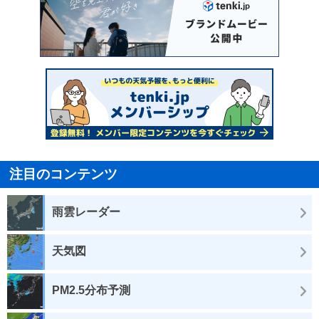
注目のコンテンツ
雨雲レーダー
天気図
PM2.5分布予測