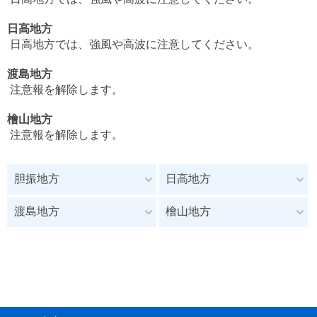
日高地方
日高地方では、強風や高波に注意してください。
渡島地方
注意報を解除します。
檜山地方
注意報を解除します。
胆振地方
日高地方
渡島地方
檜山地方