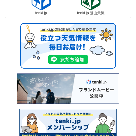
tenki.jp
tenki.jp 登山天気