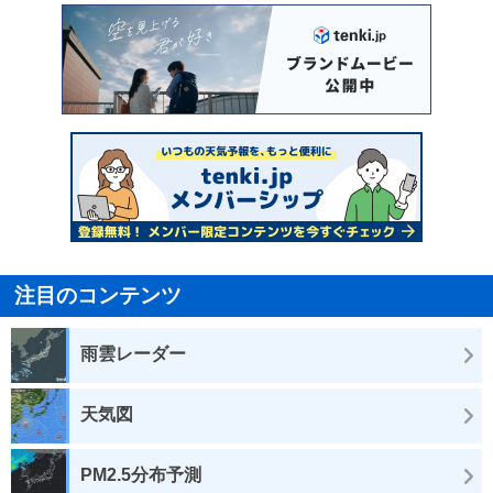
注目のコンテンツ
雨雲レーダー
天気図
PM2.5分布予測