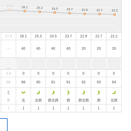
27.4
26.1
25.3
24.5
23.7
22.9
22.7
22.2
---
40
40
40
40
20
20
20
0.4
0
0
0
0
0
0
0
86
88
90
91
91
92
93
94
東
北
北西
西北西
西
西北西
西
北西
1
1
1
1
1
1
1
1