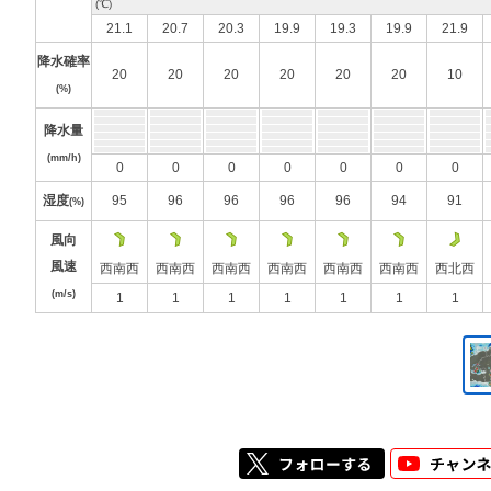
21.1
20.7
20.3
19.9
19.3
19.9
21.9
降水確率
20
20
20
20
20
20
10
(%)
降水量
(mm/h)
0
0
0
0
0
0
0
湿度
95
96
96
96
96
94
91
(%)
風向
風速
西南西
西南西
西南西
西南西
西南西
西南西
西北西
(m/s)
1
1
1
1
1
1
1