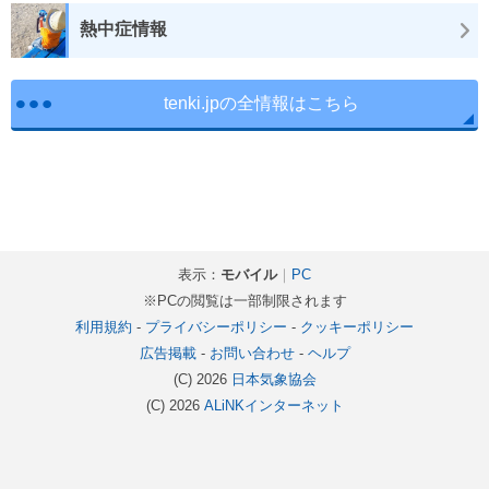
熱中症情報
tenki.jpの全情報はこちら
表示：
モバイル
｜
PC
※PCの閲覧は一部制限されます
利用規約
-
プライバシーポリシー
-
クッキーポリシー
広告掲載
-
お問い合わせ
-
ヘルプ
(C) 2026
日本気象協会
(C) 2026
ALiNKインターネット