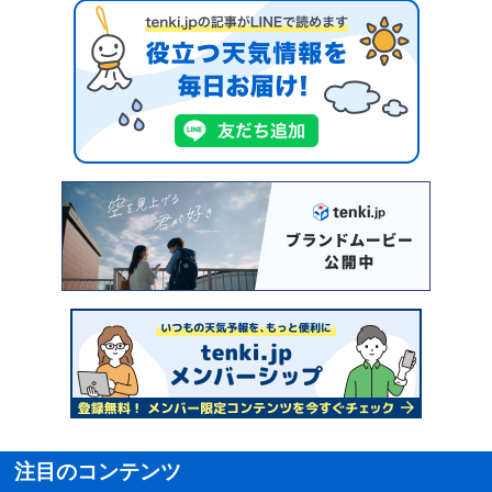
注目のコンテンツ