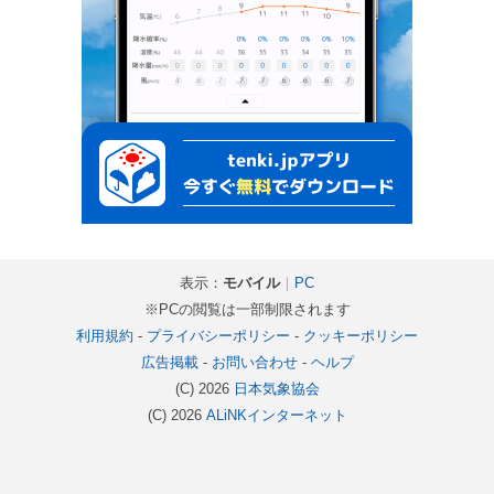
表示：
モバイル
｜
PC
※PCの閲覧は一部制限されます
利用規約
-
プライバシーポリシー
-
クッキーポリシー
広告掲載
-
お問い合わせ
-
ヘルプ
(C) 2026
日本気象協会
(C) 2026
ALiNKインターネット