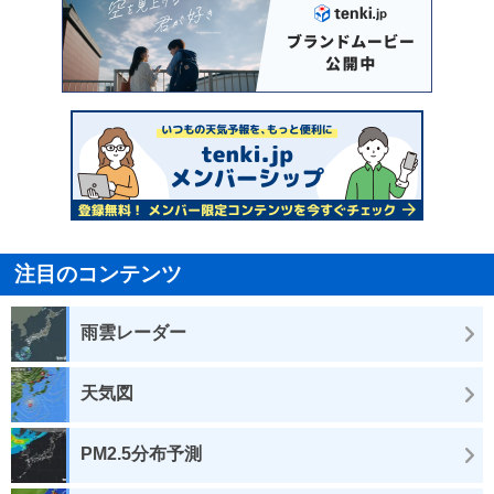
注目のコンテンツ
雨雲レーダー
天気図
PM2.5分布予測