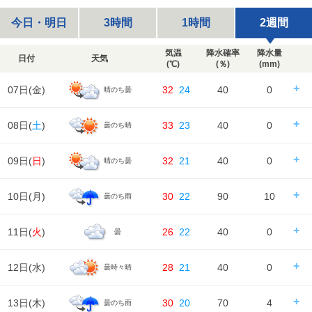
今日・明日
3時間
1時間
2週間
気温
降水確率
降水量
日付
天気
(℃)
(％)
(mm)
07日(
金
)
32
24
40
0
晴のち曇
日の出/入
日の出｜04:57
日の入｜18:42
08日(
土
)
33
23
40
0
曇のち晴
時刻
00
06
12
18
24
天気
---
---
---
日の出/入
日の出｜04:57
日の入｜18:41
09日(
日
)
32
21
40
0
晴のち曇
時刻
00
06
12
18
24
降水確率
---
---
---
20%
降水量
---
---
---
0㎜
天気
日の出/入
日の出｜04:58
日の入｜18:40
10日(
月
)
30
22
90
10
曇のち雨
時刻
00
06
12
18
24
降水確率
40%
40%
10%
40%
気温
降水量
0㎜
0㎜
0㎜
0㎜
天気
日の出/入
日の出｜04:59
日の入｜18:39
11日(
火
)
26
22
40
0
曇
時刻
00
06
12
18
24
降水確率
20%
40%
40%
40%
湿度
85%
96%
気温
降水量
0㎜
0㎜
0㎜
0㎜
天気
日の出/入
日の出｜05:00
日の入｜18:38
12日(
水
)
28
21
40
0
曇時々晴
風
時刻
00
06
12
18
24
2m/s
1m/s
降水確率
20%
40%
90%
70%
湿度
96%
95%
62%
79%
94%
気温
降水量
0㎜
0㎜
8㎜
2㎜
天気
日の出/入
日の出｜05:00
日の入｜18:37
13日(
木
)
30
20
70
4
曇のち雨
風
時刻
00
06
12
18
24
1m/s
1m/s
3m/s
1m/s
1m/s