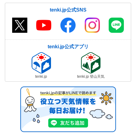
tenki.jp公式SNS
tenki.jp公式アプリ
tenki.jp
tenki.jp 登山天気