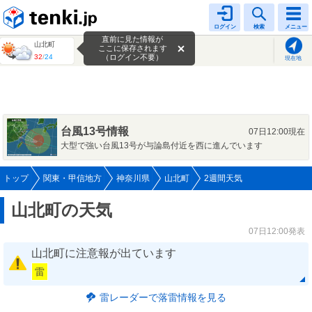
tenki.jp
ログイン
検索
メニュー
直前に見た情報が
山北町
ここに保存されます
32
/
24
（ログイン不要）
現在地
台風13号情報
07日12:00現在
大型で強い台風13号が与論島付近を西に進んでいます
トップ
関東・甲信地方
神奈川県
山北町
2週間天気
山北町の天気
07日12:00発表
山北町に注意報が出ています
雷
雷レーダーで落雷情報を見る