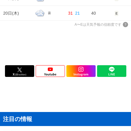
1m/s
1m/s
2m/s
1m/s
1m/s
20日(
木
)
31
21
40
曇
E
A〜Eは天気予報の信頼度です
注目の情報