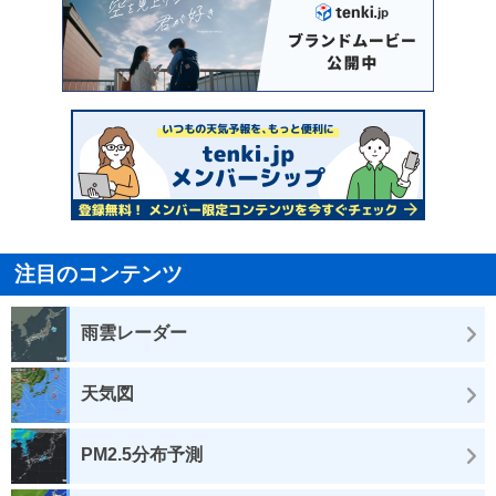
注目のコンテンツ
雨雲レーダー
天気図
PM2.5分布予測