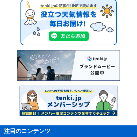
注目のコンテンツ