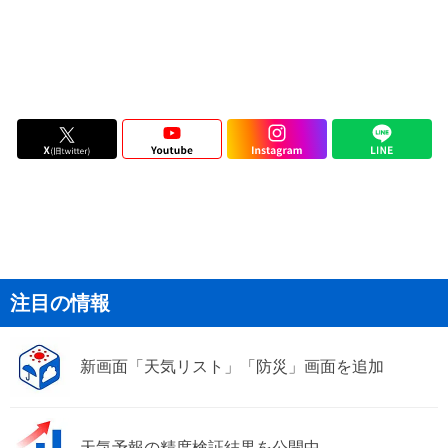
注目の情報
新画面「天気リスト」「防災」画面を追加
天気予報の精度検証結果を公開中