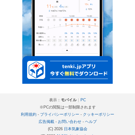
表示：
モバイル
｜
PC
※PCの閲覧は一部制限されます
利用規約
-
プライバシーポリシー
-
クッキーポリシー
広告掲載
-
お問い合わせ
-
ヘルプ
(C) 2026
日本気象協会