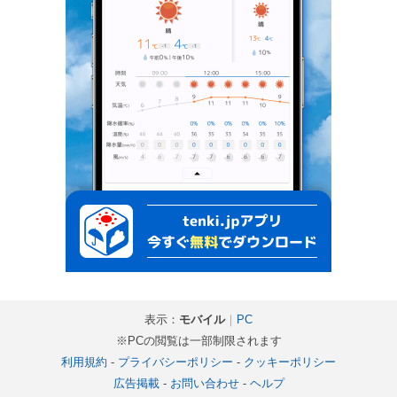
表示：
モバイル
｜
PC
※PCの閲覧は一部制限されます
利用規約
-
プライバシーポリシー
-
クッキーポリシー
広告掲載
-
お問い合わせ
-
ヘルプ