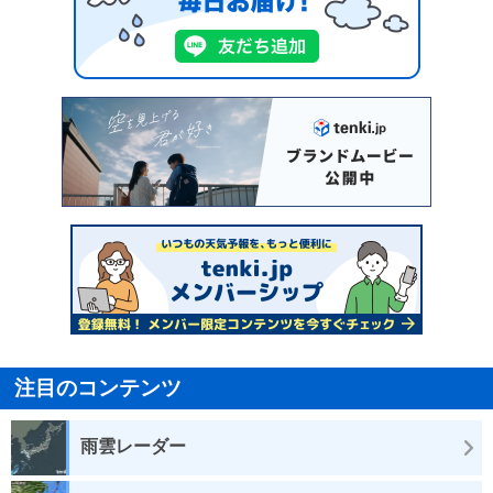
注目のコンテンツ
雨雲レーダー