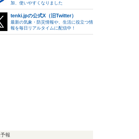
加、使いやすくなりました
tenki.jpの公式X（旧Twitter）
最新の気象・防災情報や、生活に役立つ情
報を毎日リアルタイムに配信中！
気予報