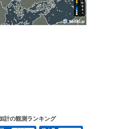
加計の観測ランキング