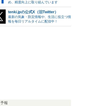
め、精度向上に取り組んでいます
tenki.jpの公式X（旧Twitter）
最新の気象・防災情報や、生活に役立つ情
報を毎日リアルタイムに配信中！
気予報