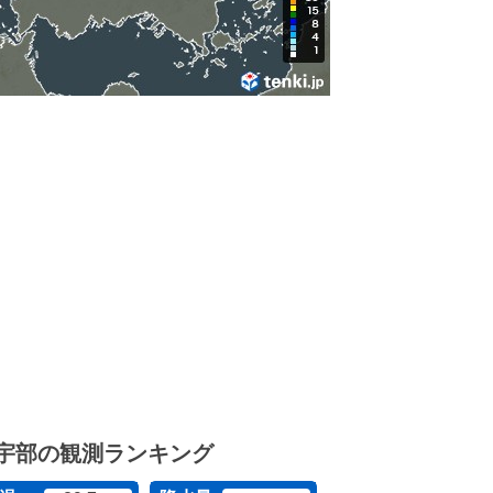
宇部の観測ランキング