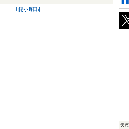
山陽小野田市
天