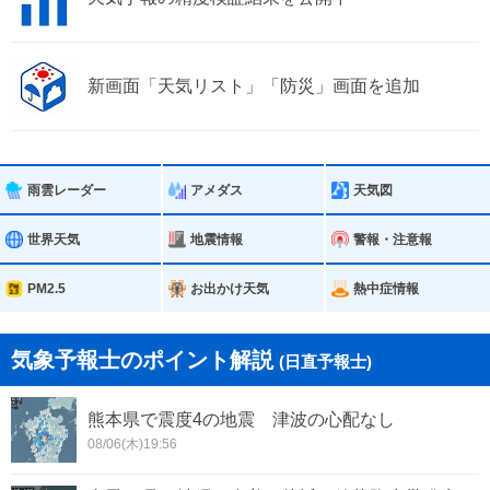
新画面「天気リスト」「防災」画面を追加
雨雲レーダー
アメダス
天気図
世界天気
地震情報
警報・注意報
PM2.5
お出かけ天気
熱中症情報
気象予報士のポイント解説
(日直予報士)
熊本県で震度4の地震 津波の心配なし
08/06(木)19:56