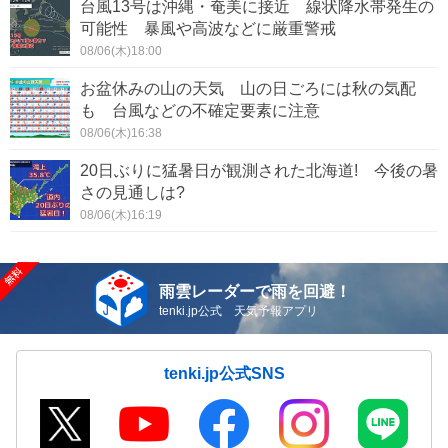
台風13号は沖縄・奄美に接近 線状降水帯発生の
可能性 暴風や高波などに厳重警戒
08/06(木)18:00
お盆休みの山の天気 山の日ごろには秋の気配
も 台風などの不確定要素に注意
08/06(木)16:38
20日ぶりに猛暑日が観測された北海道! 今後の暑
さの見通しは?
08/06(木)16:19
雨雲レーダーで雨を回避！
tenki.jp公式 天気予報アプリ
tenki.jp公式SNS