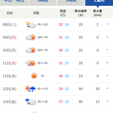
今日・明日
3時間
1時間
2週間
気温
降水確率
降水量
日付
天気
(℃)
(％)
(mm)
08日(
土
)
32
24
20
2
晴のち曇
日の出/入
日の出｜05:24
日の入｜19:01
09日(
日
)
31
23
20
0
曇時々晴
時刻
00
06
12
18
24
天気
---
---
---
日の出/入
日の出｜05:25
日の入｜19:00
10日(
月
)
30
23
20
0
曇時々晴
時刻
00
06
12
18
24
降水確率
---
---
---
20%
降水量
---
---
---
0㎜
天気
日の出/入
日の出｜05:25
日の入｜18:59
11日(
火
)
31
23
20
0
曇のち晴
時刻
00
06
12
18
24
降水確率
20%
20%
20%
20%
気温
降水量
0㎜
0㎜
0㎜
0㎜
天気
日の出/入
日の出｜05:26
日の入｜18:58
12日(
水
)
30
20
10
0
晴
時刻
00
06
12
18
24
降水確率
20%
20%
20%
20%
湿度
75%
88%
気温
降水量
0㎜
0㎜
0㎜
0㎜
天気
日の出/入
日の出｜05:27
日の入｜18:57
13日(
木
)
29
22
90
30
晴のち雨
風
時刻
00
06
12
18
24
2m/s
2m/s
降水確率
20%
0%
10%
10%
湿度
88%
91%
71%
77%
90%
気温
降水量
0㎜
0㎜
0㎜
0㎜
天気
日の出/入
日の出｜05:28
日の入｜18:56
14日(
金
)
27
23
90
12
雨のち曇
風
時刻
00
06
12
18
24
2m/s
2m/s
2m/s
1m/s
1m/s
降水確率
10%
10%
10%
10%
湿度
90%
88%
69%
77%
91%
気温
降水量
0㎜
0㎜
0㎜
0㎜
天気
日の出/入
日の出｜05:28
日の入｜18:55