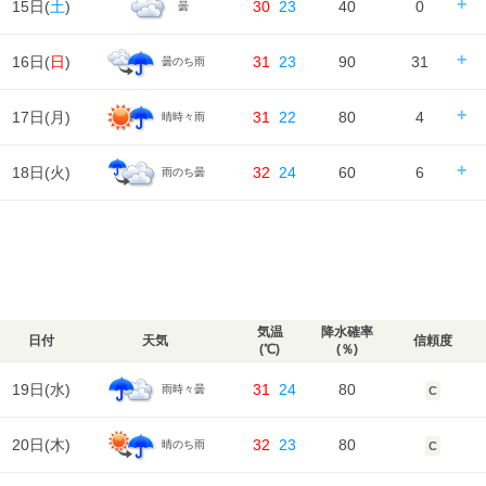
15日(
土
)
30
23
40
0
曇
風
時刻
00
06
12
18
24
1m/s
1m/s
2m/s
1m/s
1m/s
降水確率
40%
80%
90%
90%
湿度
91%
91%
67%
78%
87%
気温
降水量
0㎜
3㎜
12㎜
15㎜
天気
日の出/入
日の出｜05:29
日の入｜18:53
16日(
日
)
31
23
90
31
曇のち雨
風
時刻
00
06
12
18
24
1m/s
1m/s
3m/s
2m/s
2m/s
降水確率
90%
70%
50%
40%
湿度
87%
87%
59%
71%
87%
気温
降水量
8㎜
3㎜
1㎜
0㎜
天気
日の出/入
日の出｜05:30
日の入｜18:52
17日(
月
)
31
22
80
4
晴時々雨
風
時刻
00
06
12
18
24
2m/s
2m/s
3m/s
2m/s
2m/s
降水確率
40%
40%
40%
40%
湿度
87%
93%
77%
84%
91%
気温
降水量
0㎜
0㎜
0㎜
0㎜
天気
日の出/入
日の出｜05:30
日の入｜18:51
18日(
火
)
32
24
60
6
雨のち曇
風
時刻
00
06
12
18
24
2m/s
2m/s
2m/s
2m/s
2m/s
降水確率
40%
40%
60%
90%
湿度
91%
92%
80%
85%
92%
気温
降水量
0㎜
0㎜
14㎜
17㎜
天気
日の出/入
日の出｜05:31
日の入｜18:50
風
時刻
00
06
12
18
24
2m/s
2m/s
2m/s
2m/s
2m/s
降水確率
80%
20%
10%
50%
湿度
92%
90%
73%
81%
91%
気温
降水量
3㎜
0㎜
0㎜
1㎜
天気
風
2m/s
2m/s
2m/s
2m/s
2m/s
降水確率
60%
50%
20%
40%
湿度
91%
89%
71%
78%
88%
気温
降水量
4㎜
2㎜
0㎜
0㎜
気温
降水確率
日付
天気
信頼度
風
(℃)
(％)
2m/s
2m/s
2m/s
2m/s
2m/s
湿度
88%
89%
71%
77%
93%
気温
19日(
水
)
31
24
80
雨時々曇
C
風
2m/s
2m/s
2m/s
1m/s
2m/s
湿度
93%
91%
74%
86%
94%
20日(
木
)
32
23
80
晴のち雨
C
風
2m/s
1m/s
2m/s
2m/s
1m/s