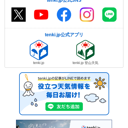
tenki.jp公式SNS
tenki.jp公式アプリ
tenki.jp
tenki.jp 登山天気