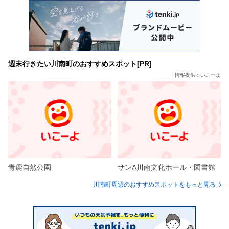
週末行きたい川南町のおすすめスポット[PR]
情報提供：いこーよ
青鹿自然公園
サンA川南文化ホール・図書館
川南町周辺のおすすめスポットをもっと見る