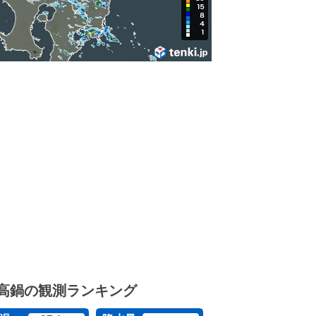
高鍋の観測ランキング