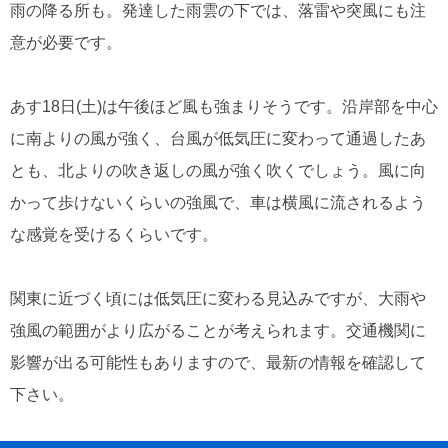
雨の降る所も。発達した雨雲の下では、落雷や突風にも注
意が必要です。
あす18日(土)は午後ほど風も強まりそうです。沿岸部を中心
に南よりの風が強く、台風が低気圧に変わって通過したあ
とも、北よりの吹き返しの風が強く吹くでしょう。風に向
かって歩けないくらいの強風で、車は横風に流されるよう
な感覚を受けるくらいです。
関東に近づく頃には低気圧に変わる見込みですが、大雨や
強風の範囲がより広がることが考えられます。交通機関に
影響が出る可能性もありますので、最新の情報を確認して
下さい。