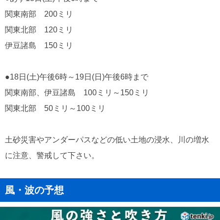
関東南部 200ミリ
関東北部 120ミリ
伊豆諸島 150ミリ
●18日(土)午後6時～19日(日)午後6時まで
関東南部、伊豆諸島 100ミリ～150ミリ
関東北部 50ミリ～100ミリ
土砂災害やアンダーパスなどの低い土地の浸水、川の増水
に注意、警戒して下さい。
風・波の予想