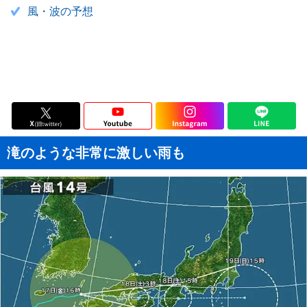
風・波の予想
滝のような非常に激しい雨も