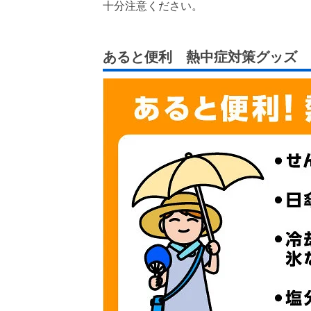
十分注意ください。
あると便利 熱中症対策グッズ