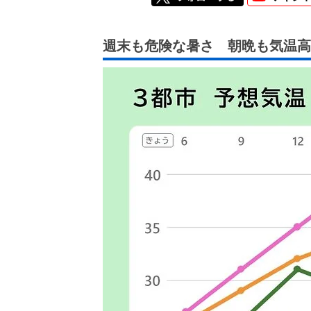
週末も危険な暑さ 朝晩も気温高