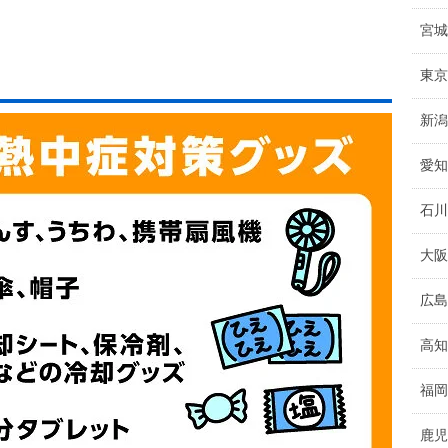
宮城
東京
新潟
愛知
石川
大阪
広島
高知
福岡
鹿児