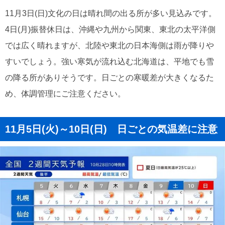
11月3日(日)文化の日は晴れ間の出る所が多い見込みです。
4日(月)振替休日は、沖縄や九州から関東、東北の太平洋側
では広く晴れますが、北陸や東北の日本海側は雨が降りや
すいでしょう。強い寒気が流れ込む北海道は、平地でも雪
の降る所がありそうです。日ごとの寒暖差が大きくなるた
め、体調管理にご注意ください。
11月5日(火)～10日(日) 日ごとの気温差に注意