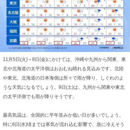
11月5日(火)～8日(金)にかけては、沖縄や九州から関東、東
北や北海道の太平洋側はおおむね晴れる見込みです。北陸
や東北、北海道の日本海側は所々で雨が降り、しぐれのよ
うな天気になるでしょう。9日(土)は、九州から関東や東北
の太平洋側でも雨が降りそうです。
最高気温は、全国的に平年並みか低い日が多いでしょう。
特に6日(水)頃までは寒気が流れ込む影響で、急に冷えそう