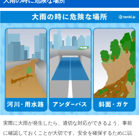
大雨の時に危険な場所
実際に大雨が発生したら、適切な対応ができるよう、事前
に確認しておくことが大切です。安全を確保するために以