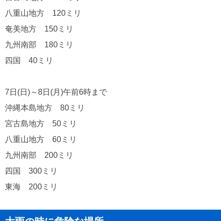
八重山地方 120ミリ
奄美地方 150ミリ
九州南部 180ミリ
四国 40ミリ
7日(日)～8日(月)午前6時まで
沖縄本島地方 80ミリ
宮古島地方 50ミリ
八重山地方 60ミリ
九州南部 200ミリ
四国 300ミリ
東海 200ミリ