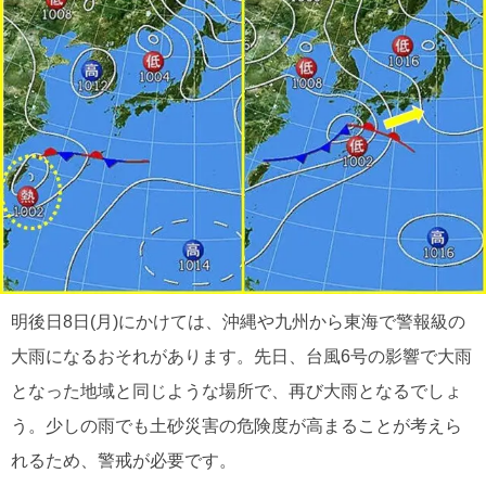
明後日8日(月)にかけては、沖縄や九州から東海で警報級の
大雨になるおそれがあります。先日、台風6号の影響で大雨
となった地域と同じような場所で、再び大雨となるでしょ
う。少しの雨でも土砂災害の危険度が高まることが考えら
れるため、警戒が必要です。