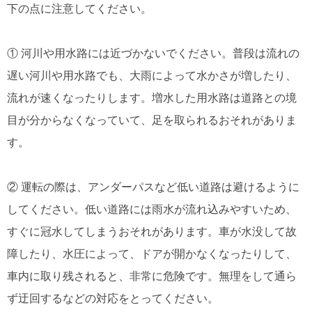
下の点に注意してください。
① 河川や用水路には近づかないでください。普段は流れの
遅い河川や用水路でも、大雨によって水かさが増したり、
流れが速くなったりします。増水した用水路は道路との境
目が分からなくなっていて、足を取られるおそれがありま
す。
② 運転の際は、アンダーパスなど低い道路は避けるように
してください。低い道路には雨水が流れ込みやすいため、
すぐに冠水してしまうおそれがあります。車が水没して故
障したり、水圧によって、ドアが開かなくなったりして、
車内に取り残されると、非常に危険です。無理をして通ら
ず迂回するなどの対応をとってください。