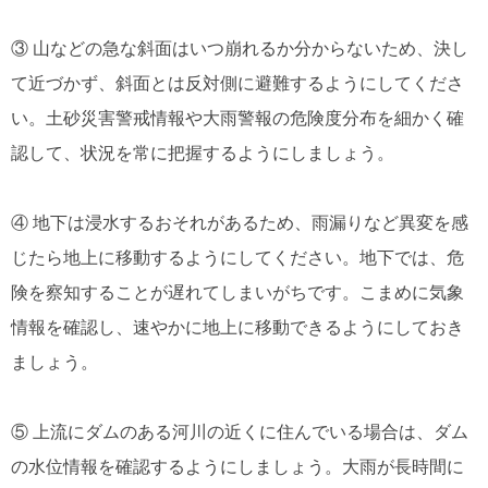
③ 山などの急な斜面はいつ崩れるか分からないため、決し
て近づかず、斜面とは反対側に避難するようにしてくださ
い。土砂災害警戒情報や大雨警報の危険度分布を細かく確
認して、状況を常に把握するようにしましょう。
④ 地下は浸水するおそれがあるため、雨漏りなど異変を感
じたら地上に移動するようにしてください。地下では、危
険を察知することが遅れてしまいがちです。こまめに気象
情報を確認し、速やかに地上に移動できるようにしておき
ましょう。
⑤ 上流にダムのある河川の近くに住んでいる場合は、ダム
の水位情報を確認するようにしましょう。大雨が長時間に