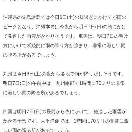
沖縄県の先島諸島では今日6日(土)の昼過ぎにかけてが雨の
ピークとなり、沖縄本島は今夜から明日7日(日)の朝にかけ
て発達した雨雲がかかりそうです。奄美は、明日7日の明け
方にかけて断続的に雨の降り方が強まり、非常に激しい雨
の降る所があるでしょう。
九州は今日6日(土)の夜から各地で雨が降りだしそうです。
明日7日(日)の午前中は、九州南部で1時間に70ミリの非常
に激しい雨の降る所があるでしょう。
四国は明日7日(日)の昼前から夜にかけて、発達した雨雲が
かかる予想です。太平洋側では、1時間に70ミリの非常に激
しい雨の降る所があるでしょう。