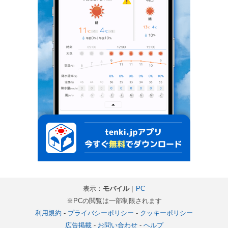
表示：
モバイル
｜
PC
※PCの閲覧は一部制限されます
利用規約
-
プライバシーポリシー
-
クッキーポリシー
広告掲載
-
お問い合わせ
-
ヘルプ