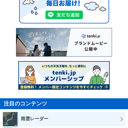
注目のコンテンツ
雨雲レーダー