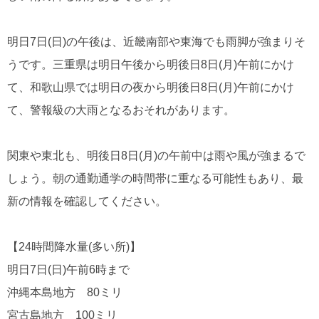
明日7日(日)の午後は、近畿南部や東海でも雨脚が強まりそ
うです。三重県は明日午後から明後日8日(月)午前にかけ
て、和歌山県では明日の夜から明後日8日(月)午前にかけ
て、警報級の大雨となるおそれがあります。
関東や東北も、明後日8日(月)の午前中は雨や風が強まるで
しょう。朝の通勤通学の時間帯に重なる可能性もあり、最
新の情報を確認してください。
【24時間降水量(多い所)】
明日7日(日)午前6時まで
沖縄本島地方 80ミリ
宮古島地方 100ミリ