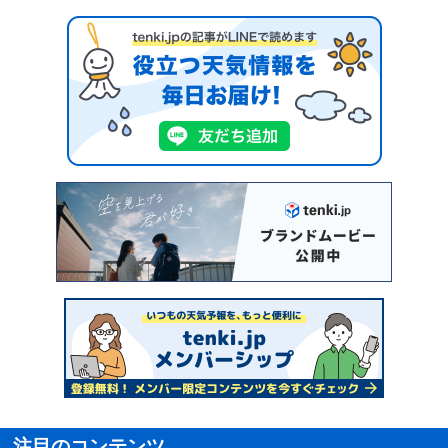
注目のコンテンツ