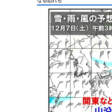
なる恐れも