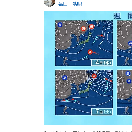
福田 浩昭