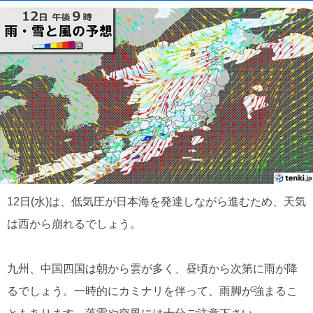
12日(水)は、低気圧が日本海を発達しながら進むため、天気
は西から崩れるでしょう。
九州、中国四国は朝から雲が多く、昼頃から次第に雨が降
るでしょう。一時的にカミナリを伴って、雨脚が強まるこ