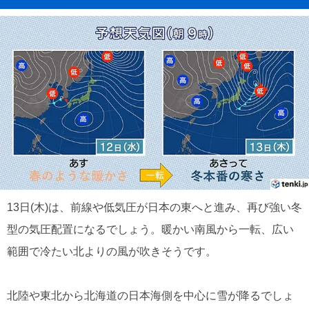
13日(木)は、前線や低気圧が日本の東へと進み、再び強い冬
型の気圧配置になるでしょう。暖かい南風から一転、広い
範囲で冷たい北よりの風が吹きそうです。
北陸や東北から北海道の日本海側を中心に雪が降るでしょ