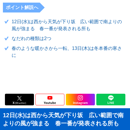
ポイント解説へ
12日(水)は西から天気が下り坂 広い範囲で南よりの
風が強まる 春一番が発表される所も
なだれの種類は2つ
春のような暖かさから一転、13日(木)は冬本番の寒さ
に
12日(水)は西から天気が下り坂 広い範囲で南
よりの風が強まる 春一番が発表される所も