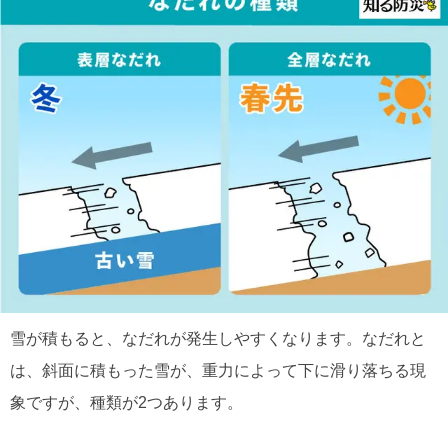
雪が積もると、なだれが発生しやすくなります。なだれと
は、斜面に積もった雪が、重力によって下に滑り落ちる現
象ですが、種類が2つあります。