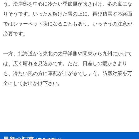
う。沿岸部を中心に冷たい季節風が吹き付け、冬の嵐にな
りそうです。いったん解けた雪の上に、再び積雪する路面
ではシャーベット状になることもあり、いっそうの注意が
必要です。
一方、北海道から東北の太平洋側や関東から九州にかけて
は、広く晴れる見込みです。ただ、日差しの暖かさより
も、冷たい風の方に軍配が上がるでしょう。防寒対策を万
全にしてお出かけ下さい。