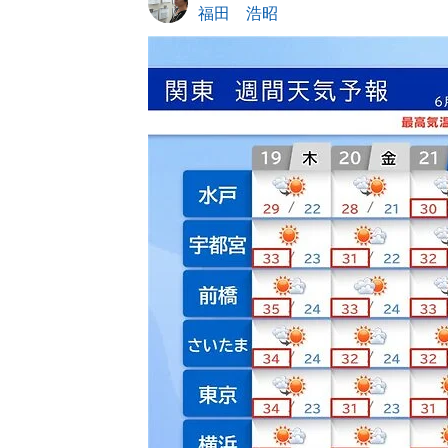
福田 浩昭