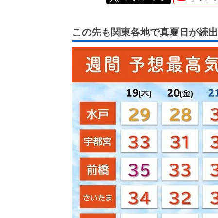
この先も関東各地で真夏日が続出