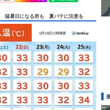
 猛暑日になる所も 夏バテに注意を