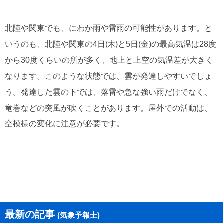
北陸や関東でも、にわか雨や雷雨の可能性があります。と
いうのも、北陸や関東の4日(木)と5日(金)の最高気温は28度
から30度くらいの所が多く、地上と上空の気温差が大きく
なります。このような状態では、雲が発達しやすいでしょ
う。発達した雲の下では、落雷や急な強い雨だけでなく、
竜巻などの突風が吹くことがあります。屋外での活動は、
空模様の変化に注意が必要です。
最新の記事
(気象予報士)