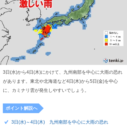
3日(水)から4日(木)にかけて、九州南部を中心に大雨の恐れ
があります。東北や北海道など4日(木)から5日(金)を中心
に、カミナリ雲が発生しやすいでしょう。
ポイント解説へ
3日(水)～4日(木) 九州南部を中心に大雨の恐れ