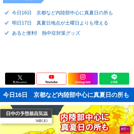
今日16日 京都など内陸部中心に真夏日の所も
明日17日 真夏日地点が土曜日よりも増える
あると便利! 熱中症対策グッズ
今日16日 京都など内陸部中心に真夏日の所も