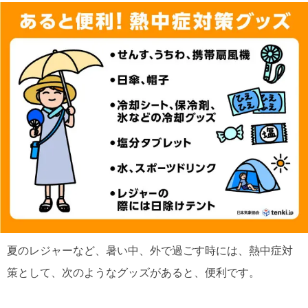
夏のレジャーなど、暑い中、外で過ごす時には、熱中症対
策として、次のようなグッズがあると、便利です。