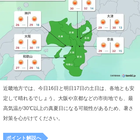
近畿地方では、今日16日と明日17日の土日は、各地とも安
定して晴れるでしょう。大阪や京都などの市街地でも、最
高気温が30℃以上の真夏日になる可能性があるため、暑さ
対策を心がけてください。
ポイント解説へ