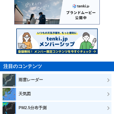
注目のコンテンツ
雨雲レーダー
天気図
PM2.5分布予測