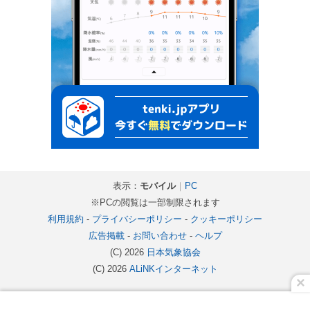
表示：
モバイル
｜
PC
※PCの閲覧は一部制限されます
利用規約
-
プライバシーポリシー
-
クッキーポリシー
広告掲載
-
お問い合わせ
-
ヘルプ
(C) 2026
日本気象協会
(C) 2026
ALiNKインターネット
×