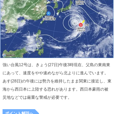
強い台風12号は、きょう(27日)午後3時現在、父島の東南東
にあって、速度をやや速めながら北よりに進んでいます。
あす(28日)の午後には勢力を維持したまま関東に接近し、東
海から西日本に上陸する恐れがあります。西日本豪雨の被
災地などでは厳重な警戒が必要です。
ポイント解説へ