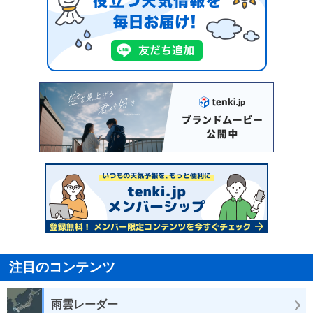
注目のコンテンツ
雨雲レーダー