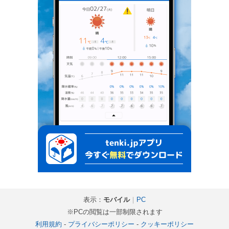
表示：
モバイル
｜
PC
※PCの閲覧は一部制限されます
利用規約
-
プライバシーポリシー
-
クッキーポリシー