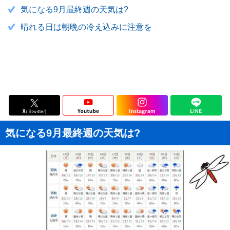
気になる9月最終週の天気は?
晴れる日は朝晩の冷え込みに注意を
気になる9月最終週の天気は?