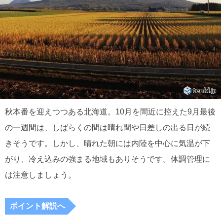
秋本番を迎えつつある北海道。10月を間近に控えた9月最後
の一週間は、しばらくの間は晴れ間や日差しの出る日が続
きそうです。しかし、晴れた朝には内陸を中心に気温が下
がり、冷え込みの強まる地域もありそうです。体調管理に
は注意しましょう。
ポイント解説へ