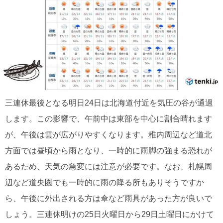
三連休最後となる明日24日は北海道付近を気圧の谷が通過
します。この影響で、午前中は東部を中心に割合晴れます
が、午後は雲が広がりやすくなります。稚内周辺など道北
方面では昼頃から雨となり、一時的に雨脚の強まる恐れが
あるため、天気の急変には注意が必要です。なお、札幌周
辺など道央圏でも一時的に雨の降る所もありそうですか
ら、午後に外出される方は傘など雨具があった方が良いで
しょう。三連休明けの25日火曜日から29日土曜日にかけて