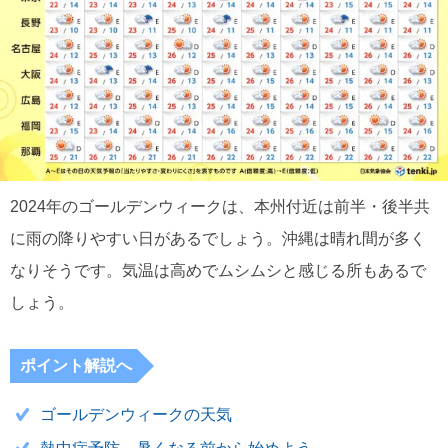
2024年のゴールデンウィークは、本州付近は前半・後半共
に雨の降りやすい日があるでしょう。沖縄は晴れ間が多く
なりそうです。気温は高めでムシムシと感じる所もあるで
しょう。
ポイント解説へ
ゴールデンウィークの天気