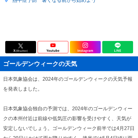
熱中症予防 暑くなる前から始めよう
ゴールデンウィークの天気
日本気象協会は、2024年のゴールデンウィークの天気予報
を発表しました。
日本気象協会独自の予測では、2024年のゴールデンウィー
クの本州付近は前線や低気圧の影響を受けやすく、天気が
安定しないでしょう。ゴールデンウィーク前半では4月27日