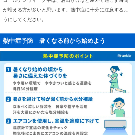
ゴールデンウィーク中は、お出かけなど屋外で過ごす時間
が増える方が多いと思います。熱中症に十分に注意するよ
うにしてください。
熱中症予防 暑くなる前から始めよう