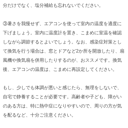
分だけでなく、塩分補給も忘れないでください。
③暑さを我慢せず、エアコンを使って室内の温度を適度に
下げましょう。室内に温度計を置き、こまめに室温を確認
しながら調節するとよいでしょう。なお、感染症対策とし
て換気を行う場合は、窓とドアなど2か所を開放したり、扇
風機や換気扇を併用したりするのが、おススメです。換気
後、エアコンの温度は、こまめに再設定してください。
もし、少しでも体調が悪いと感じたら、無理をしないで、
自宅で静養することが必要です。高齢者や子ども、障がい
のある方は、特に熱中症になりやすいので、周りの方が気
を配るなど、十分ご注意ください。