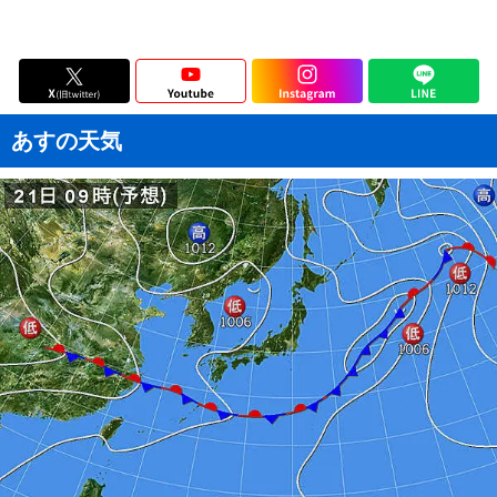
あすの天気