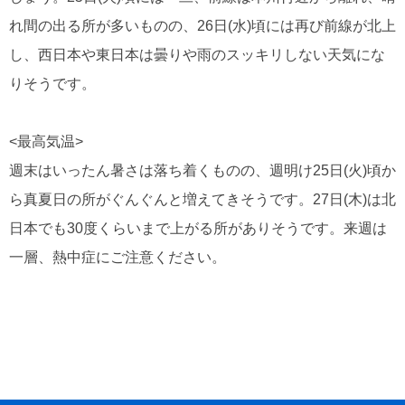
れ間の出る所が多いものの、26日(水)頃には再び前線が北上
し、西日本や東日本は曇りや雨のスッキリしない天気にな
りそうです。
<最高気温>
週末はいったん暑さは落ち着くものの、週明け25日(火)頃か
ら真夏日の所がぐんぐんと増えてきそうです。27日(木)は北
日本でも30度くらいまで上がる所がありそうです。来週は
一層、熱中症にご注意ください。