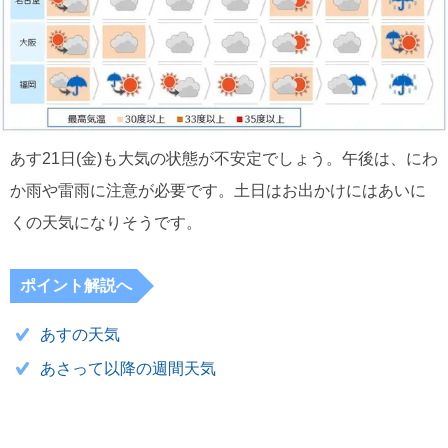
あす21日(金)も大気の状態が不安定でしょう。午後は、にわ
か雨や雷雨に注意が必要です。土日はお出かけにはあいに
くの天気になりそうです。
ポイント解説へ
あすの天気
あさって以降の週間天気