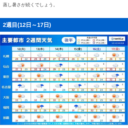
蒸し暑さが続くでしょう。
2週目(12日～17日)