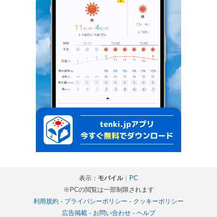
表示：
モバイル
｜
PC
※PCの閲覧は一部制限されます
利用規約
-
プライバシーポリシー
-
クッキーポリシー
広告掲載
-
お問い合わせ
-
ヘルプ