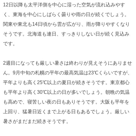
12日以降も太平洋側を中心に湿った空気が流れ込みやす
く、東海を中心にしばらく曇りや雨の日が続くでしょう。
関東や東北も14日頃から雲が広がり、雨が降りやすくなり
そうです。北海道も連日、すっきりしない日が続く見込み
です。
2週目になっても厳しい暑さは終わりが見えそうにありませ
ん。9月中旬の札幌の平年の最高気温は23℃くらいですが、
平年よりも高く25℃以上の夏日が続きそうです。東京都心
も平年より高く30℃以上の日が多いでしょう。朝晩の気温
も高めで、寝苦しい夜の日もありそうです。大阪も平年を
上回り、猛暑日近くまで上がる日もあるでしょう。厳しい
暑さがまだまだ続きそうです。