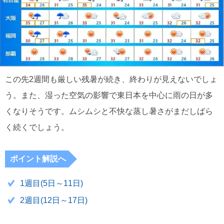
この先2週間も厳しい残暑が続き、終わりが見えないでしょ
う。また、湿った空気の影響で東日本を中心に雨の日が多
くなりそうです。ムシムシと不快な蒸し暑さがまだしばら
く続くでしょう。
ポイント解説へ
1週目(5日～11日)
2週目(12日～17日)