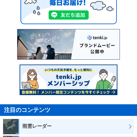
注目のコンテンツ
雨雲レーダー