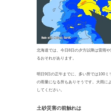
北海道では、今日8日の夕方以降は雷雨
るおそれがあります。
明日9日の正午までに、多い所では100
の雨量になる所もありそうです。大雨に
してください。
土砂災害の前触れは