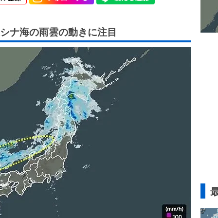
シナ海の雨雲の動きに注目