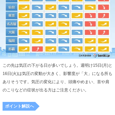
この先は気圧の下がる日が多いでしょう。週明け15日(月)と
16日(火)は気圧の変動が大きく、影響度が「大」になる所も
ありそうです。気圧の変化により、頭痛やめまい、首や肩
のこりなどの症状が出る方はご注意ください。
ポイント解説へ