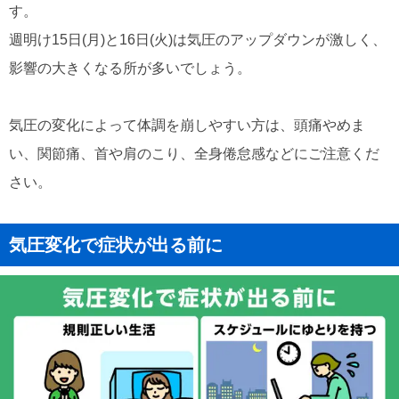
す。
週明け15日(月)と16日(火)は気圧のアップダウンが激しく、
影響の大きくなる所が多いでしょう。
気圧の変化によって体調を崩しやすい方は、頭痛やめま
い、関節痛、首や肩のこり、全身倦怠感などにご注意くだ
さい。
気圧変化で症状が出る前に