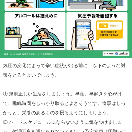
気圧の変化によって辛い症状が出る前に、以下のような対
策をとるとよいでしょう。
① 規則正しい生活をしましょう。早寝、早起きを心がけ
て、睡眠時間をしっかり取るとよさそうです。食事はしっ
かりと、栄養のあるものを摂るようにしましょう。
② ハードスケジュールにならないように気をつけましょ
う。体調不良を避けられないときは、(予定変更は困難かも