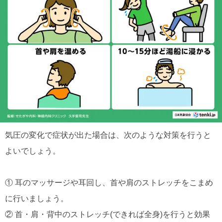
気圧の変化で症状が出た場合は、次のような対策を行うと
よいでしょう。
① 耳のマッサージや耳回し、首や肩のストレッチをこまめ
に行いましょう。
② 首・肩・背中のストレッチ(できれば全身)を行うと効果