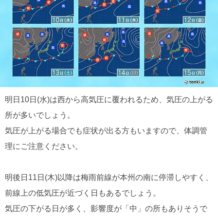
明日10日(水)は西から高気圧に覆われるため、気圧の上がる
所が多いでしょう。
気圧が上がる場合でも症状が出る方もいますので、体調管
理にご注意ください。
明後日11日(木)以降は梅雨前線が本州の南に停滞しやすく、
前線上の低気圧が近づく日もあるでしょう。
気圧の下がる日が多く、影響度が「中」の所もありそうで