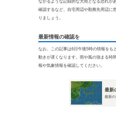
ながるような記録的な大雨となる恐れが
確認するなど、自宅周辺や勤務先周辺に
りましょう。
最新情報の確認を
なお、この記事は6日午後5時の情報をも
動きが遅くなります。雨や風の強まる時
報や気象情報を確認してください。
最新
最新の