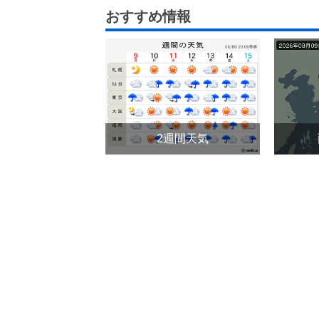
おすすめ情報
2週間天気