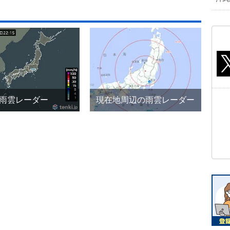
雨雲レーダー
現在地周辺の雨雲レーダー