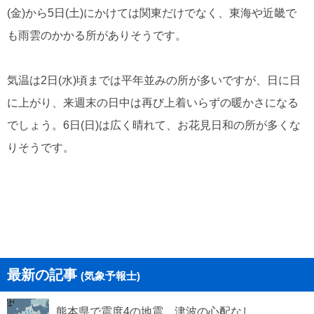
(金)から5日(土)にかけては関東だけでなく、東海や近畿で
も雨雲のかかる所がありそうです。
気温は2日(水)頃までは平年並みの所が多いですが、日に日
に上がり、来週末の日中は再び上着いらずの暖かさになる
でしょう。6日(日)は広く晴れて、お花見日和の所が多くな
りそうです。
最新の記事
(気象予報士)
熊本県で震度4の地震 津波の心配なし