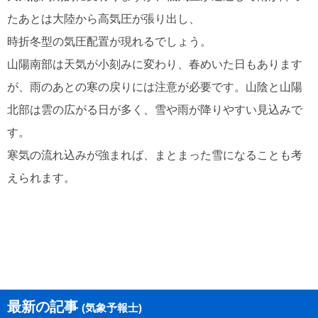
たあとは大陸から高気圧が張り出し、
時折冬型の気圧配置が現れるでしょう。
山陽南部は天気が小刻みに変わり、春めいた日もあります
が、雨のあとの寒の戻りには注意が必要です。山陰と山陽
北部は雲の広がる日が多く、雪や雨が降りやすい見込みで
す。
寒気の流れ込みが強まれば、まとまった雪になることも考
えられます。
最新の記事
(気象予報士)