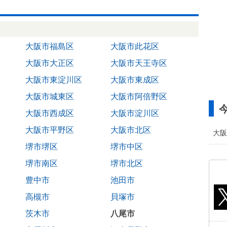
大阪市福島区
大阪市此花区
大阪市大正区
大阪市天王寺区
大阪市東淀川区
大阪市東成区
大阪市城東区
大阪市阿倍野区
大阪市西成区
大阪市淀川区
大阪市平野区
大阪市北区
大阪
堺市堺区
堺市中区
堺市南区
堺市北区
豊中市
池田市
高槻市
貝塚市
茨木市
八尾市