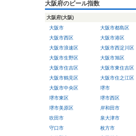
大阪府のビール指数
大阪府(大阪)
大阪市
大阪市都島区
大阪市西区
大阪市港区
大阪市浪速区
大阪市西淀川区
大阪市生野区
大阪市旭区
大阪市住吉区
大阪市東住吉区
大阪市鶴見区
大阪市住之江区
大阪市中央区
堺市
堺市東区
堺市西区
堺市美原区
岸和田市
吹田市
泉大津市
守口市
枚方市