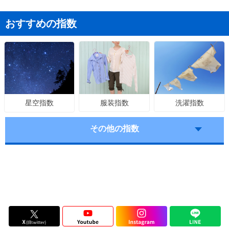
おすすめの指数
服装指数
洗濯指数
星空指数
その他の指数