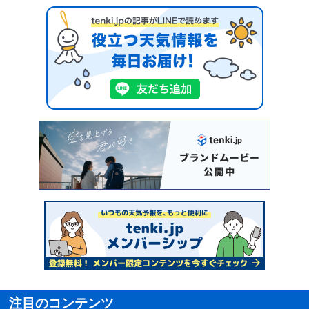
注目のコンテンツ