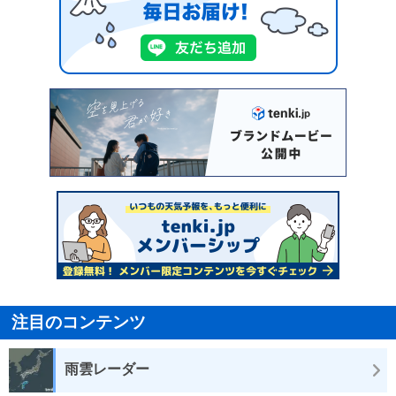
注目のコンテンツ
雨雲レーダー