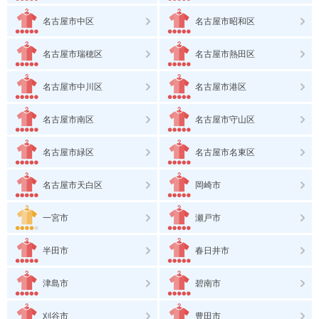
名古屋市中区
名古屋市昭和区
名古屋市瑞穂区
名古屋市熱田区
名古屋市中川区
名古屋市港区
名古屋市南区
名古屋市守山区
名古屋市緑区
名古屋市名東区
名古屋市天白区
岡崎市
一宮市
瀬戸市
半田市
春日井市
津島市
碧南市
刈谷市
豊田市