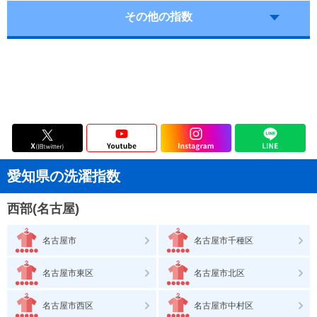
その他の指数
愛知県の洗濯指数
西部(名古屋)
名古屋市
名古屋市千種区
名古屋市東区
名古屋市北区
名古屋市西区
名古屋市中村区