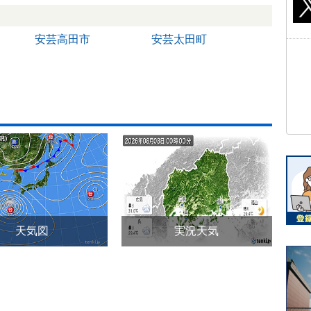
安芸高田市
安芸太田町
天気図
実況天気