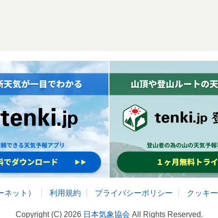
ターネット
）
利用規約
プライバシーポリシー
クッキー
Copyright (C) 2026
日本気象協会
All Rights Reserved.