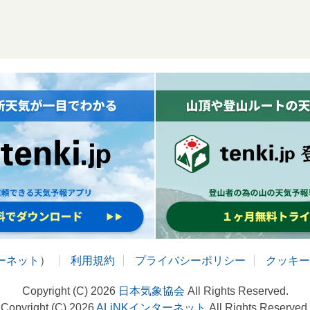
ターネット
）
利用規約
プライバシーポリシー
クッキー
Copyright (C) 2026
日本気象協会
All Rights Reserved.
Copyright (C) 2026
ALiNKインターネット
All Rights Reserved.