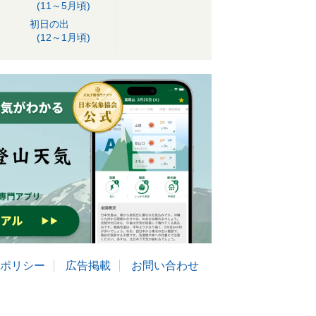
(11～5月頃)
初日の出
(12～1月頃)
ポリシー
広告掲載
お問い合わせ