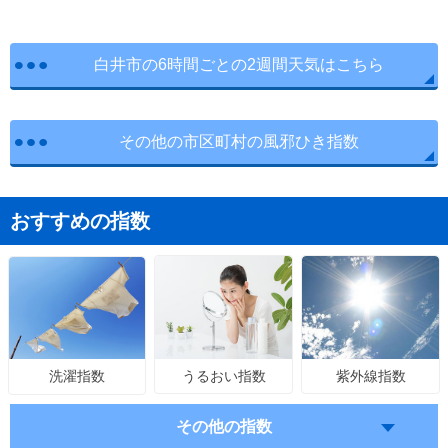
白井市の6時間ごとの2週間天気はこちら
その他の市区町村の風邪ひき指数
おすすめの指数
うるおい指数
紫外線指数
洗濯指数
その他の指数